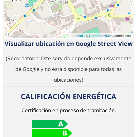
Leaflet
| ©
OpenStreetMap
contributors
Visualizar ubicación en Google Street View
(Recordatorio: Este servicio depende exclusivamente
de Google y no está disponible para todas las
ubicaciones)
CALIFICACIÓN ENERGÉTICA
Certificación en proceso de tramitación.