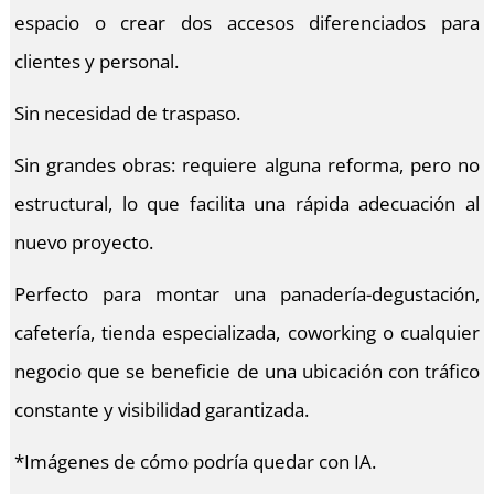
espacio o crear dos accesos diferenciados para
clientes y personal.
Sin necesidad de traspaso.
Sin grandes obras: requiere alguna reforma, pero no
estructural, lo que facilita una rápida adecuación al
nuevo proyecto.
Perfecto para montar una panadería-degustación,
cafetería, tienda especializada, coworking o cualquier
negocio que se beneficie de una ubicación con tráfico
constante y visibilidad garantizada.
*Imágenes de cómo podría quedar con IA.