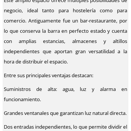
Este amplio espacio ofrece múltiples posibilidades de
negocio, ideal tanto para hostelería como para
comercio. Antiguamente fue un bar-restaurante, por
lo que conserva la barra en perfecto estado y cuenta
con amplias estancias, almacenes y altillos
independientes que aportan gran versatilidad a la
hora de distribuir el espacio.
Entre sus principales ventajas destacan:
Suministros de alta: agua, luz y alarma en
funcionamiento.
Grandes ventanales que garantizan luz natural directa.
Dos entradas independientes, lo que permite dividir el