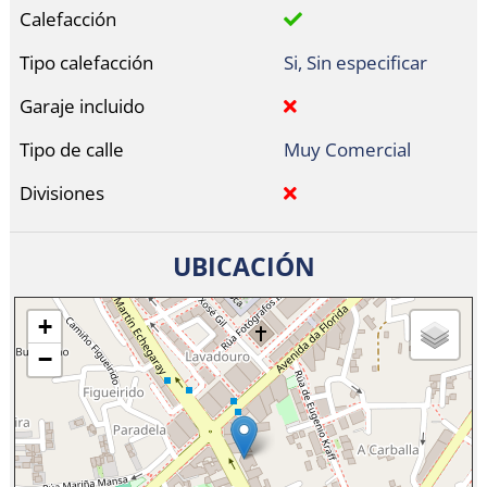
Calefacción
Tipo calefacción
Si, Sin especificar
Garaje incluido
Tipo de calle
Muy Comercial
Divisiones
UBICACIÓN
+
−