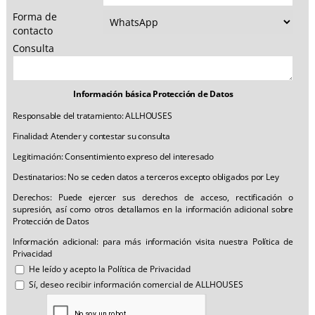
Forma de
contacto
Consulta
Información básica Protección de Datos
Responsable del tratamiento: ALLHOUSES
Finalidad: Atender y contestar su consulta
Legitimación: Consentimiento expreso del interesado
Destinatarios: No se ceden datos a terceros excepto obligados por Ley
Derechos: Puede ejercer sus derechos de acceso, rectificación o
supresión, así como otros detallamos en la información adicional sobre
Protección de Datos
Información adicional: para más información visita nuestra
Política de
Privacidad
He leído y acepto la
Política de Privacidad
Sí, deseo recibir información comercial de ALLHOUSES