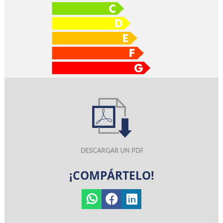
¡COMPÁRTELO!