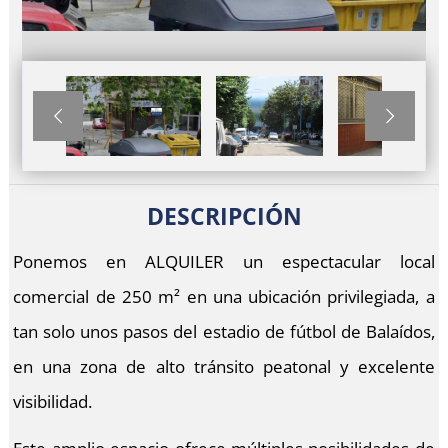


DESCRIPCIÓN
Ponemos en ALQUILER un espectacular local
comercial de 250 m² en una ubicación privilegiada, a
tan solo unos pasos del estadio de fútbol de Balaídos,
en una zona de alto tránsito peatonal y excelente
visibilidad.