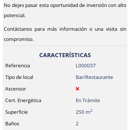
No dejes pasar esta oportunidad de inversión con alto
potencial.
Contáctanos para más información o una visita sin
compromiso.
CARACTERÍSTICAS
Referencia
L000037
Tipo de local
Bar/Restaurante
Ascensor
Cert. Energética
En Trámite
2
Superficie
250 m
Baños
2