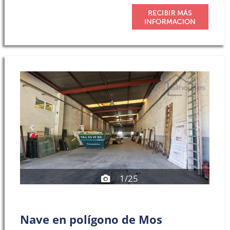
Previous
Next
1/25
Nave en polígono de Mos