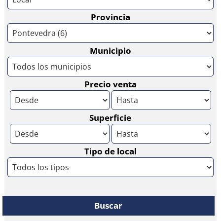
Provincia
Municipio
Precio venta
Superficie
Tipo de local
Buscar