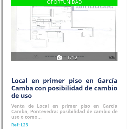
Previous
Next
OPORTUNIDAD
1/12
Local en primer piso en García
Camba con posibilidad de cambio
de uso
Venta de Local en primer piso en García
Camba, Pontevedra: posibilidad de cambio de
uso o como...
Ref: L23