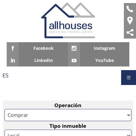
Facebook
Instagram
LinkedIn
YouTube
ES
☰
Operación
Tipo inmueble