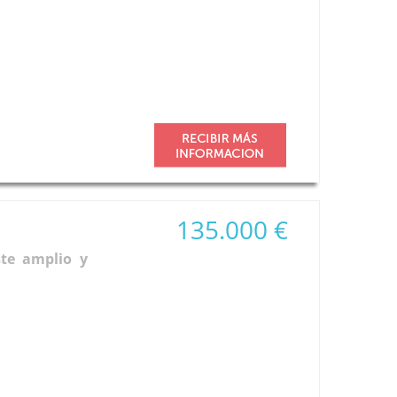
135.000 €
te amplio y