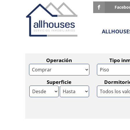
Facebo
ALLHOUSE
Operación
Tipo in
Superficie
Dormitori