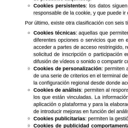
Cookies persistentes
: los datos sigue
responsable de la cookie, y que puede ir
Por último, existe otra clasificación con seis
Cookies técnicas
: aquellas que permite
diferentes opciones o servicios que en el
acceder a partes de acceso restringido, r
solicitud de inscripción o participación
difusión de vídeos o sonido o compartir c
Cookies de personalización
: permiten 
de una serie de criterios en el terminal d
la configuración regional desde donde acc
Cookies de análisis
: permiten al respon
los que están vinculadas. La información
aplicación o plataforma y para la elabora
de introducir mejoras en función del análi
Cookies publicitarias
: permiten la gesti
Cookies de publicidad comportament