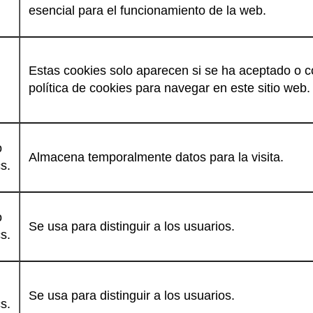
esencial para el funcionamiento de la web.
Estas cookies solo aparecen si se ha aceptado o c
política de cookies para navegar en este sitio web.
o
Almacena temporalmente datos para la visita.
s.
o
Se usa para distinguir a los usuarios.
s.
Se usa para distinguir a los usuarios.
s.