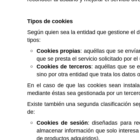
Tipos de cookies
Según quien sea la entidad que gestione el d
tipos:
Cookies propias
: aquéllas que se envía
que se presta el servicio solicitado por el
Cookies de terceros
: aquéllas que se 
sino por otra entidad que trata los datos 
En el caso de que las cookies sean instala
mediante éstas sea gestionada por un tercer
Existe también una segunda clasificación s
de:
Cookies de sesión
: diseñadas para r
almacenar información que solo interesa c
de productos adquiridos).