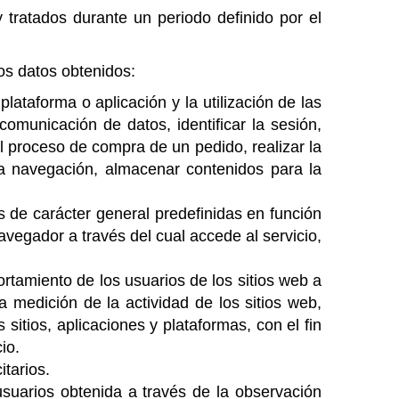
 tratados durante un periodo definido por el
los datos obtenidos:
 p
lataforma o aplicación y la utilización de las
comunicación de datos, identificar la sesión,
l proceso de compra de un pedido, realizar la
 la navegación, almacenar contenidos para la
as de carácter general predefinidas en función
navegador a través del cual accede al servicio,
rtamiento de los usuarios de los sitios web a
a medición de la actividad de los sitios web,
sitios, aplicaciones y plataformas, con el fin
io.
itarios.
suarios obtenida a través de la observación