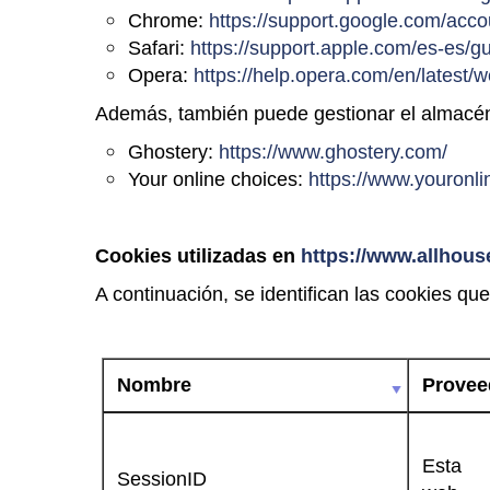
Chrome:
https://support.google.com/acc
Safari:
https://support.apple.com/es-es/gu
Opera:
https://help.opera.com/en/latest/
Además, también puede gestionar el almacén
Ghostery:
https://www.ghostery.com/
Your online choices:
https://www.youronl
Cookies utilizadas en
https://www.allhou
A continuación, se identifican las cookies que
Nombre
Provee
Esta
SessionID