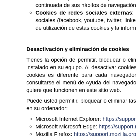
continuada de sus hábitos de navegación, 
Cookies de redes sociales externas
:
sociales (facebook, youtube, twitter, lin
de utilización de estas cookies y la infor
Desactivación y eliminación de cookies
Tienes la opción de permitir, bloquear o el
instalado en su equipo. Al desactivar cookies
cookies es diferente para cada navegad
consultarse el menú de Ayuda del navegador
quiere que funcionen en este sitio web.
Puede usted permitir, bloquear o eliminar la
en su ordenador:
Microsoft Internet Explorer:
https://suppo
Microsoft Microsoft Edge:
https://suppor
Mozilla Firefox:
https://support.mozilla.o