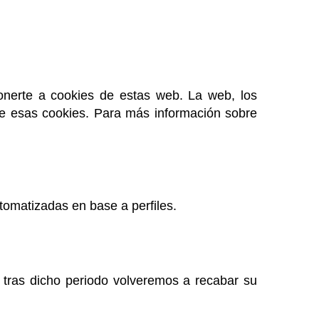
onerte a cookies de estas web. La web, los
 de esas cookies. Para más información sobre
utomatizadas en base a perfiles.
tras dicho periodo volveremos a recabar su