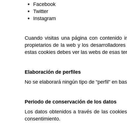
Facebook
Twitter
Instagram
Cuando visitas una página con contenido i
propietarios de la web y los desarrolladore
estas cookies debes ver las webs de esas ter
Elaboración de perfiles
No se elaborará ningún tipo de “perfil” en ba
Periodo de conservación de los datos
Los datos obtenidos a través de las cooki
consentimiento.